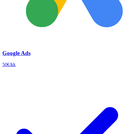
Google Ads
50€/kk