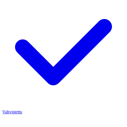
Vahvistettu