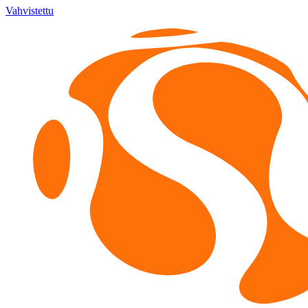
Vahvistettu