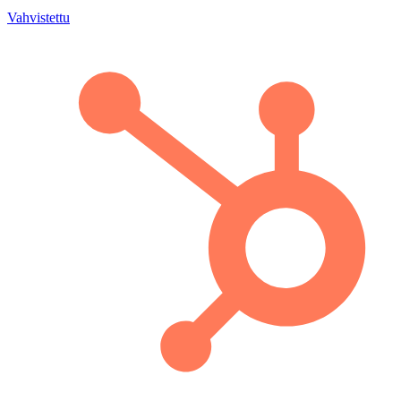
Vahvistettu