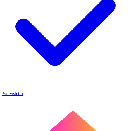
Vahvistettu