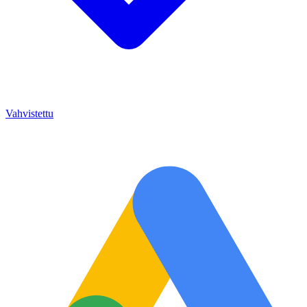
Vahvistettu