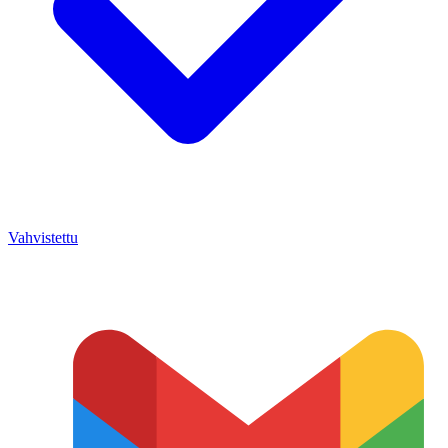
Vahvistettu