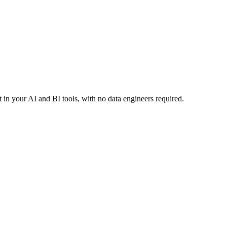
in your AI and BI tools, with no data engineers required.