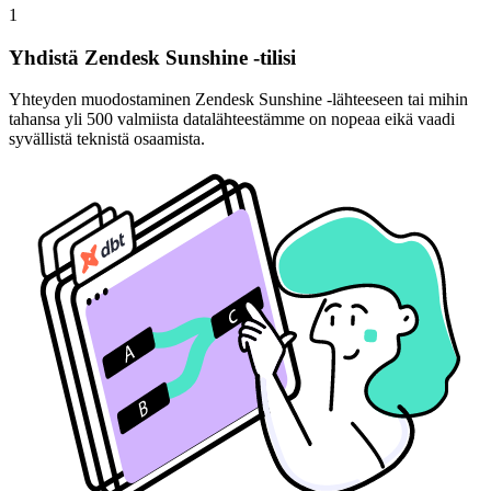
1
Yhdistä Zendesk Sunshine -tilisi
Yhteyden muodostaminen Zendesk Sunshine -lähteeseen tai mihin
tahansa yli 500 valmiista datalähteestämme on nopeaa eikä vaadi
syvällistä teknistä osaamista.