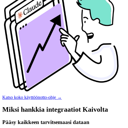
Katso koko käyttöönotto-ohje
→
Miksi hankkia integraatiot Kaivolta
Pääsy kaikkeen tarvitsemaasi dataan