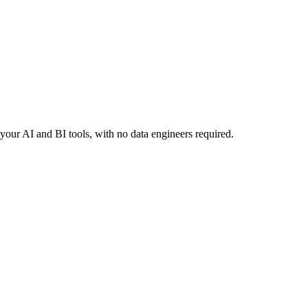
your AI and BI tools, with no data engineers required.