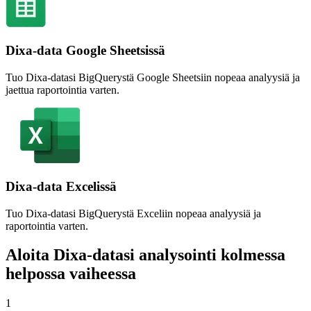
Dixa-data Google Sheetsissä
Tuo Dixa-datasi BigQuerystä Google Sheetsiin nopeaa analyysiä ja
jaettua raportointia varten.
Dixa-data Excelissä
Tuo Dixa-datasi BigQuerystä Exceliin nopeaa analyysiä ja
raportointia varten.
Aloita Dixa-datasi analysointi kolmessa
helpossa vaiheessa
1