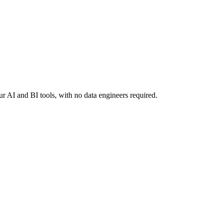
 AI and BI tools, with no data engineers required.