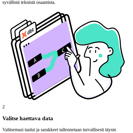
syvällistä teknistä osaamista.
2
Valitse haettava data
Valitsemasi taulut ja sarakkeet tallennetaan turvallisesti täysin