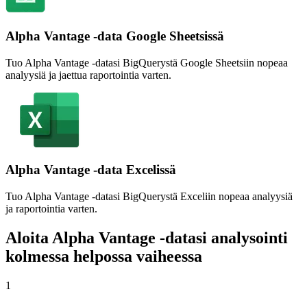
Alpha Vantage -data Google Sheetsissä
Tuo Alpha Vantage -datasi BigQuerystä Google Sheetsiin nopeaa
analyysiä ja jaettua raportointia varten.
Alpha Vantage -data Excelissä
Tuo Alpha Vantage -datasi BigQuerystä Exceliin nopeaa analyysiä
ja raportointia varten.
Aloita Alpha Vantage -datasi analysointi
kolmessa helpossa vaiheessa
1