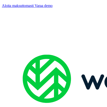
Aloita maksuttomasti
Varaa demo